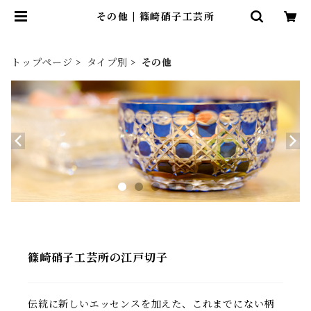
その他 | 篠崎硝子工芸所
トップページ
タイプ別
その他
篠崎硝子工芸所の江戸切子
伝統に新しいエッセンスを加えた、これまでにない柄