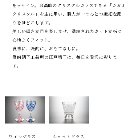
をデザイン。最高峰のクリスタルガラスである「カガミ
クリスタル」を主に用い、職人が一つひとつ繊細な彫
りをほどこします。
美しい輝きが目を楽しませ、洗練されたカットが指に
心地よくフィット。
食事に、晩酌に、おもてなしに。
篠崎硝子工芸所の江戸切子は、毎日を贅沢に彩りま
す。
ワイングラス
ショットグラス