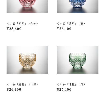
ぐい呑「連星」（金赤）
ぐい呑「連星」（青）
¥28,600
¥26,400
ぐい呑「連星」（山吹）
ぐい呑「連星」（緑）
¥26,400
¥26,400