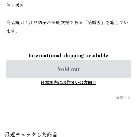
色：透き
商品説明：江戸切子の伝統文様である「菊繋ぎ」を施してい
ます。
International shipping available
Sold out
日本国内にお住まいの方向け
通報する
最近チェックした商品