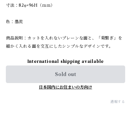
寸法：82φ×96H（ｍｍ）
色：墨流
商品説明：カットを入れないプレーンな面と、「菊繋ぎ」を
細かく入れる面を交互にしたシンプルなデザインです。
International shipping available
Sold out
日本国内にお住まいの方向け
通報する