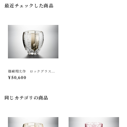
最近チェックした商品
篠崎翔太作 ロックグラス
「モノクロ」（墨流）
¥50,600
同じカテゴリの商品