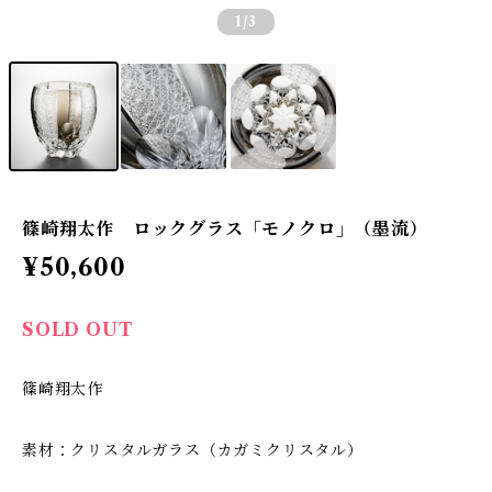
1
/3
篠崎翔太作 ロックグラス「モノクロ」（墨流）
¥50,600
SOLD OUT
篠崎翔太作
素材：クリスタルガラス（カガミクリスタル）