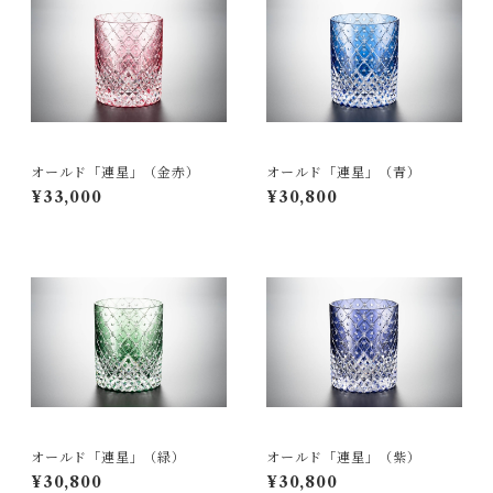
オールド「連星」（金赤）
オールド「連星」（青）
¥33,000
¥30,800
オールド「連星」（緑）
オールド「連星」（紫）
¥30,800
¥30,800