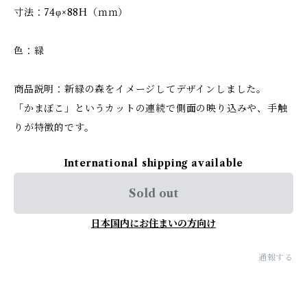
寸法：74φ×88H（ｍｍ）
色：緑
商品説明：新緑の森をイメージしてデザインしました。
「かまぼこ」というカットの連続で側面の映り込みや、手触
りが特徴的です。
International shipping available
Sold out
日本国内にお住まいの方向け
通報する