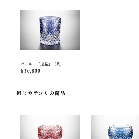
オールド「連星」（紫）
¥30,800
同じカテゴリの商品