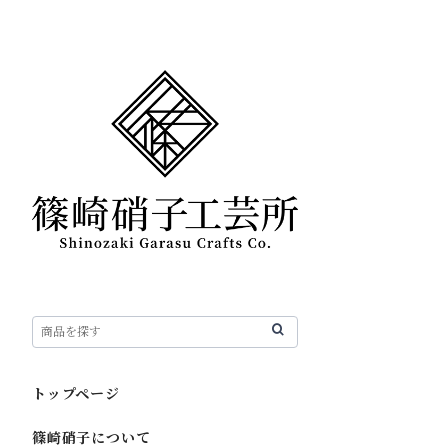
トップページ
篠崎硝子について