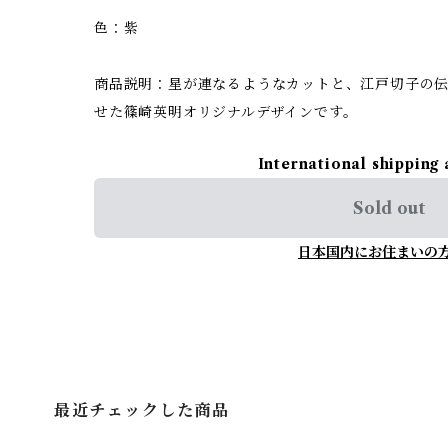
色：紫
商品説明：星が連なるようなカットと、江戸切子の
せた篠崎英明オリジナルデザインです。
International shipping 
Sold out
日本国内にお住まいの
最近チェックした商品