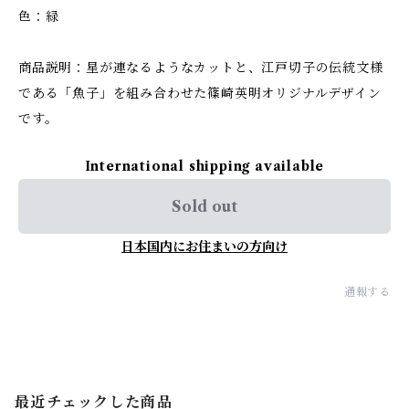
色：緑
商品説明：星が連なるようなカットと、江戸切子の伝統文様
である「魚子」を組み合わせた篠崎英明オリジナルデザイン
です。
International shipping available
Sold out
日本国内にお住まいの方向け
通報する
最近チェックした商品