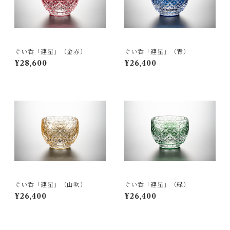
ぐい呑「連星」（金赤）
ぐい呑「連星」（青）
¥28,600
¥26,400
ぐい呑「連星」（山吹）
ぐい呑「連星」（緑）
¥26,400
¥26,400