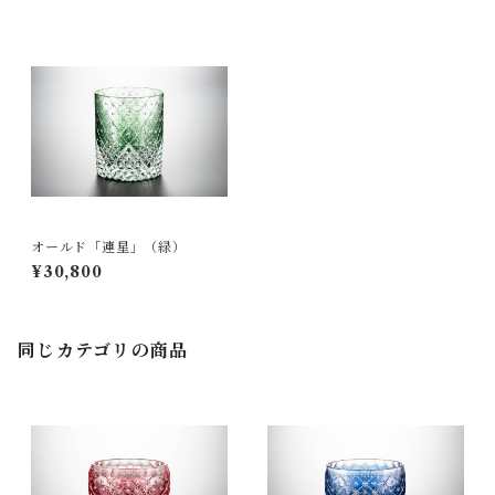
オールド「連星」（緑）
¥30,800
同じカテゴリの商品