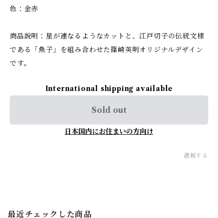
色：金赤
商品説明：星が連なるようなカットと、江戸切子の伝統文様
である「魚子」を組み合わせた篠崎英明オリジナルデザイン
です。
International shipping available
Sold out
日本国内にお住まいの方向け
通報する
最近チェックした商品