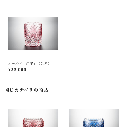
オールド「連星」（金赤）
¥33,000
同じカテゴリの商品