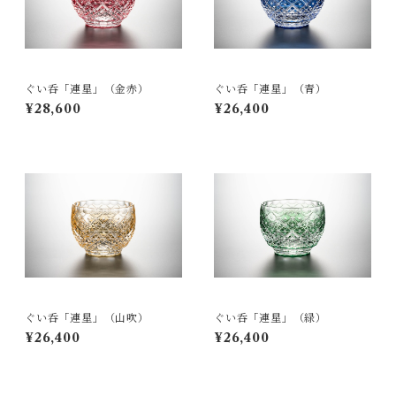
ぐい呑「連星」（金赤）
ぐい呑「連星」（青）
¥28,600
¥26,400
ぐい呑「連星」（山吹）
ぐい呑「連星」（緑）
¥26,400
¥26,400